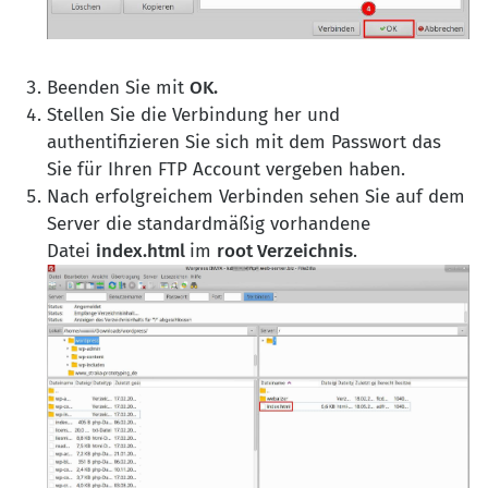
Beenden Sie mit
OK.
Stellen Sie die Verbindung her und
authentifizieren Sie sich mit dem Passwort das
Sie für Ihren FTP Account vergeben haben.
Nach erfolgreichem Verbinden sehen Sie auf dem
Server die standardmäßig vorhandene
Datei
index.html
im
root Verzeichnis
.