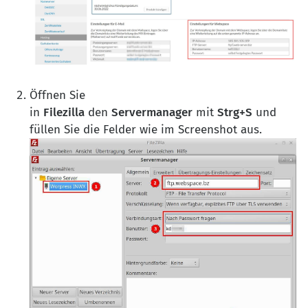
Öffnen Sie
in
Filezilla
den
Servermanager
mit
Strg+S
und
füllen Sie die Felder wie im Screenshot aus.