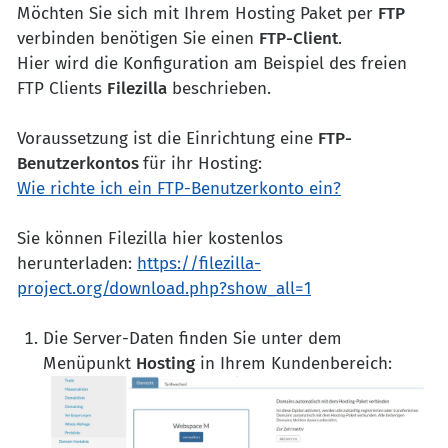
Möchten Sie sich mit Ihrem Hosting Paket per
FTP
verbinden benötigen Sie einen
FTP-Client
.
Hier wird die Konfiguration am Beispiel des freien
FTP Clients
Filezilla
beschrieben.
Voraussetzung ist die Einrichtung eine
FTP-
Benutzerkontos
für ihr Hosting:
Wie richte ich ein FTP-Benutzerkonto ein?
Sie können Filezilla hier kostenlos
herunterladen:
https://filezilla-
project.org/download.php?show_all=1
Die Server-Daten finden Sie unter dem
Menüpunkt
Hosting
in Ihrem Kundenbereich: