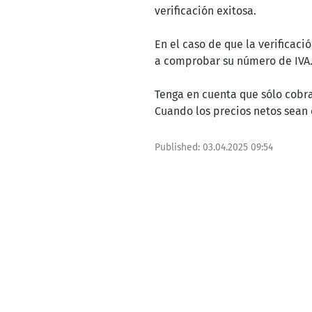
verificación exitosa.
En el caso de que la verificac
a comprobar su número de IVA
Tenga en cuenta que sólo cobra
Cuando los precios netos sean e
Published:
03.04.2025 09:54