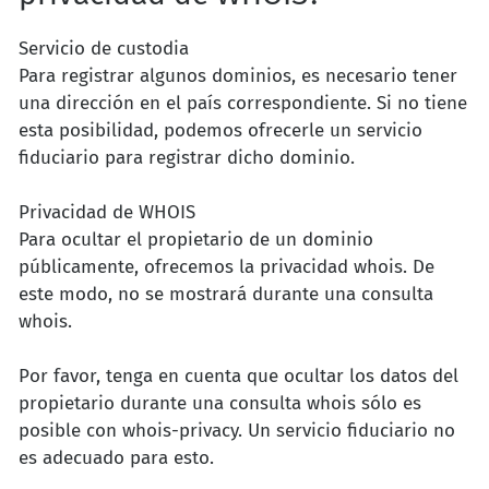
Servicio de custodia
Para registrar algunos dominios, es necesario tener
una dirección en el país correspondiente. Si no tiene
esta posibilidad, podemos ofrecerle un servicio
fiduciario para registrar dicho dominio.
Privacidad de WHOIS
Para ocultar el propietario de un dominio
públicamente, ofrecemos la privacidad whois. De
este modo, no se mostrará durante una consulta
whois.
Por favor, tenga en cuenta que ocultar los datos del
propietario durante una consulta whois sólo es
posible con whois-privacy. Un servicio fiduciario no
es adecuado para esto.