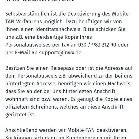
Selbstverständlich ist die Deaktivierung des Mobile-
TAN Verfahrens möglich. Dazu benötigen wir von
Ihnen einen Identitätsnachweis. Bitte schicken Sie
uns z.B. eine beidseitige Kopie Ihres
Personalausweises per Fax an 030 / 983 212 90 oder
per E-Mail an support@inwx.de.
Besitzen Sie einen Reisepass oder ist die Adresse auf
dem Personalausweis z.B. abweichend zu der bei uns
hinterlegten Adresse, benötigen wir einen Nachweis,
dass Sie an der bei uns hinterlegten Anschrift
wohnhaft sind bzw. waren. Es genügt die Kopie eines
offiziellen Schreibens, welches an diese Anschrift
gerichtet ist.
Anschließend werden wir Mobile-TAN deaktivieren.
Sie können sich dann im Kundenbereich mit Ihren