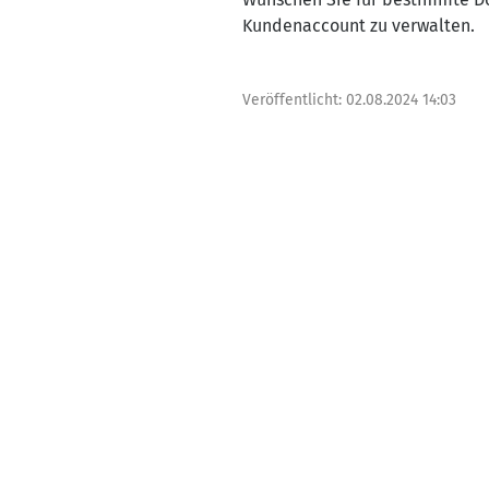
Kundenaccount zu verwalten.
Veröffentlicht:
02.08.2024 14:03