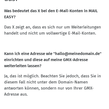
Was bedeutet das X bei den E-Mail-Konten in MAIL
EASY?
Das X zeigt an, dass es sich nur um Weiterleitungen
handelt und nicht um vollwertige E-Mail-Konten.
Kann ich eine Adresse wie "hallo@meinedomain.de"
einrichten und diese auf meine GMX-Adresse
weiterleiten lassen?
Ja, das ist möglich. Beachten Sie jedoch, dass Sie in
diesem Fall nicht unter dem Domain-Namen
antworten können, sondern nur von Ihrer GMX-
Adresse aus.