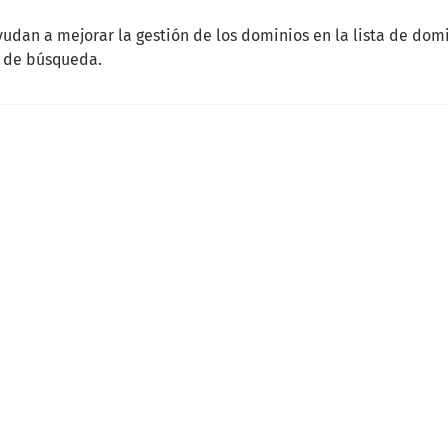
yudan a mejorar la gestión de los dominios en la lista de domi
s de búsqueda.