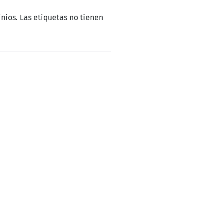
nios. Las etiquetas no tienen