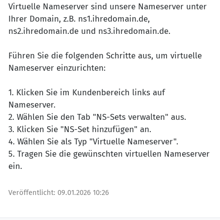
Virtuelle Nameserver sind unsere Nameserver unter
Ihrer Domain, z.B. ns1.ihredomain.de,
ns2.ihredomain.de und ns3.ihredomain.de.
Führen Sie die folgenden Schritte aus, um virtuelle
Nameserver einzurichten:
1. Klicken Sie im Kundenbereich links auf
Nameserver.
2. Wählen Sie den Tab "NS-Sets verwalten" aus.
3. Klicken Sie "NS-Set hinzufügen" an.
4. Wählen Sie als Typ "Virtuelle Nameserver".
5. Tragen Sie die gewünschten virtuellen Nameserver
ein.
Veröffentlicht:
09.01.2026 10:26