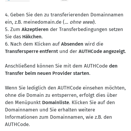
4. Geben Sie den zu transferierenden Domainnamen
ein, z.B. meinedomain.de (
... ohne www
).
5. Zum
Akzeptieren
der Transferbedingungen setzen
Sie das
Häkchen
.
6. Nach dem Klicken auf
Absenden
wird die
Transfersperre entfernt
und der
AUTHCode angezeigt
.
Anschließend können Sie mit dem AUTHCode
den
Transfer beim neuen Provider starten
.
Wenn Sie lediglich den AUTHCode einsehen möchten,
ohne die Domain zu entsperren, erfolgt dies über
den Menüpunkt
Domainliste
. Klicken Sie auf den
Domainnamen und Sie erhalten weitere
Informationen zum Domainnamen, wie z.B. den
AUTHCode.