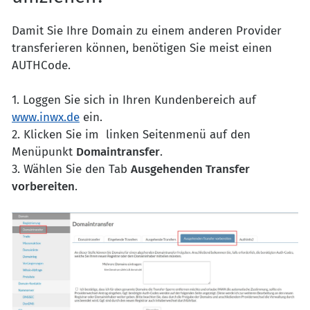
Damit Sie Ihre Domain zu einem anderen Provider
transferieren können, benötigen Sie meist einen
AUTHCode.
1. Loggen Sie sich in Ihren Kundenbereich auf
www.inwx.de
ein.
2. Klicken Sie im linken Seitenmenü auf den
Menüpunkt
Domaintransfer
.
3. Wählen Sie den Tab
Ausgehenden Transfer
vorbereiten
.